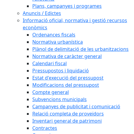
Plans, campanyes i programes
Anuncis / Edictes
Informació oficial, normativa i gestió recursos
econòmics
Ordenances fiscals
Normativa urbanística
Plànol de delimitació de les urbanitzacions
Normativa de caràcter general
Calendari fiscal
Pressupostos i liquidació
Estat d'execució del pressupost
Modificacions del pressupost
Compte general
Subvencions municipals
Campanyes de publicitat i comunicació
Relació completa de proveïdors
Inventari general de patrimoni
Contractes