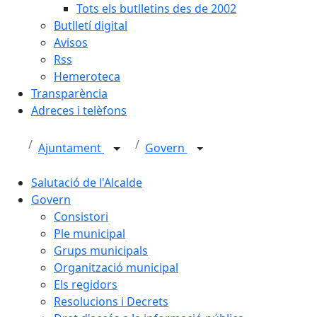
Tots els butlletins des de 2002
Butlletí digital
Avisos
Rss
Hemeroteca
Transparència
Adreces i telèfons
Ajuntament
Govern
Salutació de l'Alcalde
Govern
Consistori
Ple municipal
Grups municipals
Organització municipal
Els regidors
Resolucions i Decrets